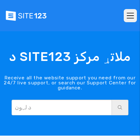
د SITE123 ملاتړ مرکز
Receive all the website support you need from our
24/7 live support, or search our Support Center for
guidance.