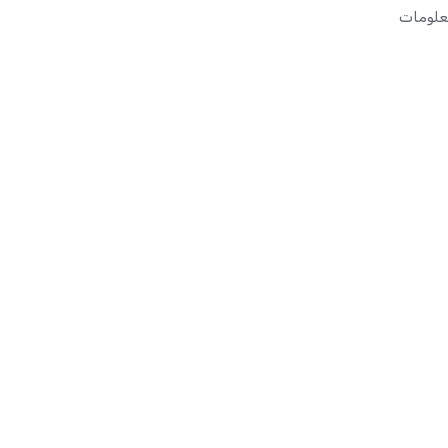
علومات