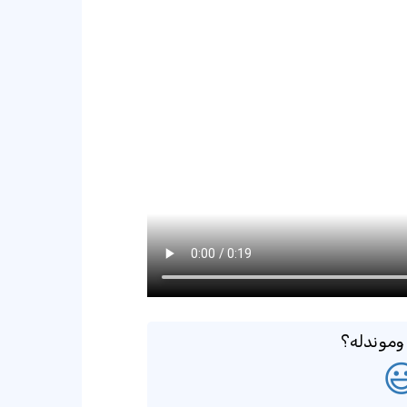
ایا تاسو 
