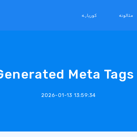
مثالونه
کورپاڼه
Generated Meta Tags 
2026-01-13 13:59:34