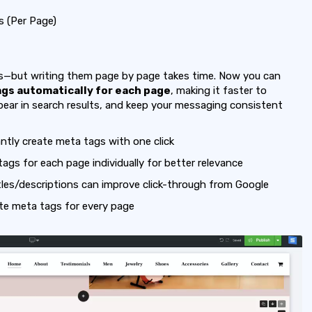
 (Per Page)
gs—but writing them page by page takes time. Now you can
ags automatically for each page
, making it faster to
pear in search results, and keep your messaging consistent
ntly create meta tags with one click
ags for each page individually for better relevance
itles/descriptions can improve click-through from Google
te meta tags for every page