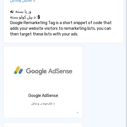
د تحلیل وسایل
وړیا بسته:
نه
$
د پیل کولو بسته:
Google Remarketing Tag is a short snippet of code that
adds your website visitors to remarketing lists, you can
then target these lists with your ads.
Google AdSense
د بازار موندنې وسایل