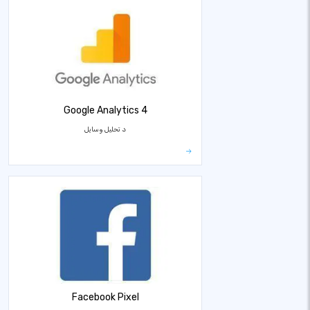
Google Analytics 4
د تحلیل وسایل
Facebook Pixel