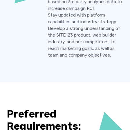
based on 3rd party analytics data to
increase campaign ROI.
Stay updated with platform
capabilities and industry strategy.
Develop a strong understanding of
the SITE123 product, web builder
industry, and our competitors, to
reach marketing goals, as well as
team and company objectives.
Preferred
Requirements: