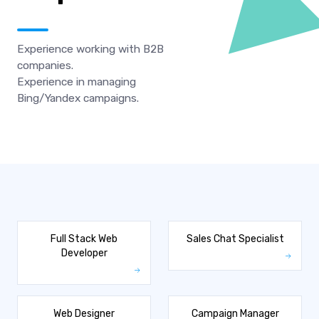
Experience working with B2B
companies.
Experience in managing
Bing/Yandex campaigns.
Full Stack Web
Sales Chat Specialist
Developer
Web Designer
Campaign Manager