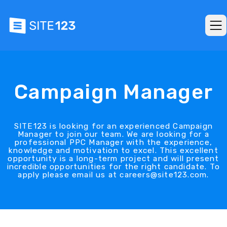
Campaign Manager
SITE123 is looking for an experienced Campaign
Manager to join our team. We are looking for a
professional PPC Manager with the experience,
knowledge and motivation to excel. This excellent
opportunity is a long-term project and will present
incredible opportunities for the right candidate. To
apply please email us at careers@site123.com.