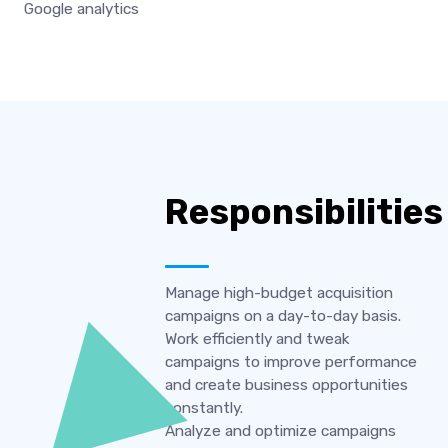
Google analytics
Responsibilities
Manage high-budget acquisition
campaigns on a day-to-day basis.
Work efficiently and tweak
campaigns to improve performance
and create business opportunities
constantly.
Analyze and optimize campaigns