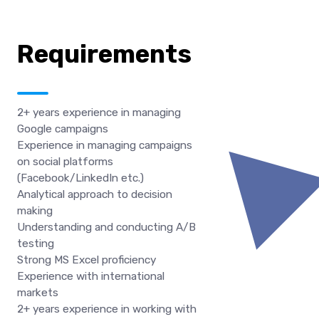
Requirements
2+ years experience in managing
Google campaigns
Experience in managing campaigns
on social platforms
(Facebook/LinkedIn etc.)
Analytical approach to decision
making
Understanding and conducting A/B
testing
Strong MS Excel proficiency
Experience with international
markets
2+ years experience in working with