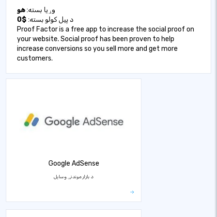
وړیا بسته:
هو
د پیل کولو بسته:
$0
Proof Factor is a free app to increase the social proof on
your website. Social proof has been proven to help
increase conversions so you sell more and get more
customers.
Google AdSense
د بازار موندنې وسایل