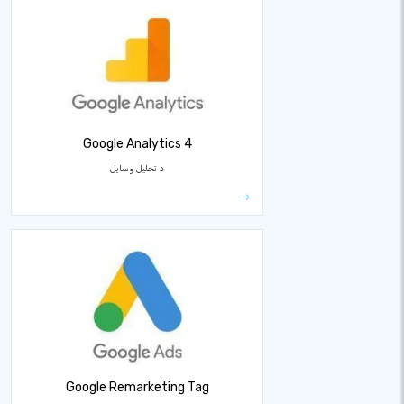
Google Analytics 4
د تحلیل وسایل
Google Remarketing Tag